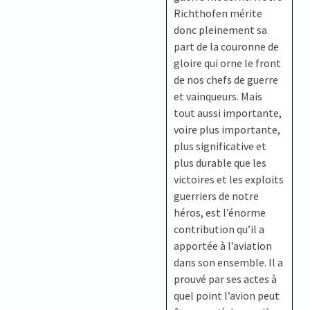
Richthofen mérite
donc pleinement sa
part de la couronne de
gloire qui orne le front
de nos chefs de guerre
et vainqueurs. Mais
tout aussi importante,
voire plus importante,
plus significative et
plus durable que les
victoires et les exploits
guerriers de notre
héros, est l’énorme
contribution qu’il a
apportée à l’aviation
dans son ensemble. Il a
prouvé par ses actes à
quel point l’avion peut