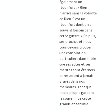
également un
réconfort : « Rien
n’arrive sans la volonté
de Dieu. C’est un
réconfort dont on a
souvent besoin dans
cette guerre. » De plus,
ses proches et nous
tous devons trouver
une consolation
particulière dans l’idée
que ses actes et ses
mérites sont éternels
et resteront à jamais
gravés dans nos
mémoires. Tant que
notre peuple gardera
le souvenir de cette
grande et terrible