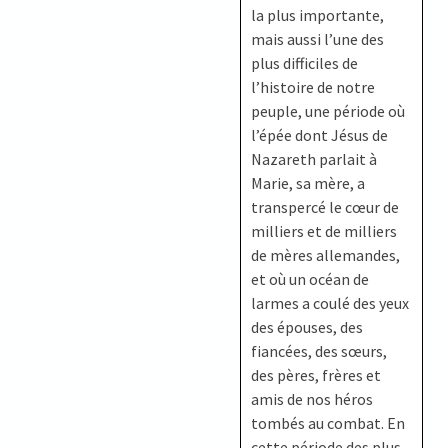
la plus importante,
mais aussi l’une des
plus difficiles de
l’histoire de notre
peuple, une période où
l’épée dont Jésus de
Nazareth parlait à
Marie, sa mère, a
transpercé le cœur de
milliers et de milliers
de mères allemandes,
et où un océan de
larmes a coulé des yeux
des épouses, des
fiancées, des sœurs,
des pères, frères et
amis de nos héros
tombés au combat. En
cette période des plus