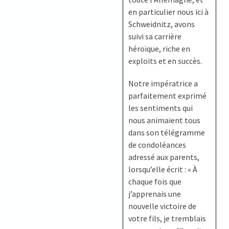
en particulier nous ici à
Schweidnitz, avons
suivi sa carrière
héroïque, riche en
exploits et en succès.
Notre impératrice a
parfaitement exprimé
les sentiments qui
nous animaient tous
dans son télégramme
de condoléances
adressé aux parents,
lorsqu’elle écrit : « À
chaque fois que
j’apprenais une
nouvelle victoire de
votre fils, je tremblais