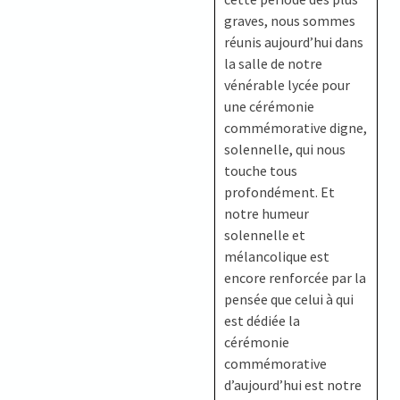
graves, nous sommes
réunis aujourd’hui dans
la salle de notre
vénérable lycée pour
une cérémonie
commémorative digne,
solennelle, qui nous
touche tous
profondément. Et
notre humeur
solennelle et
mélancolique est
encore renforcée par la
pensée que celui à qui
est dédiée la
cérémonie
commémorative
d’aujourd’hui est notre