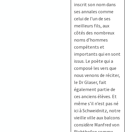
inscrit son nom dans
ses annales comme
celui de l’un de ses
meilleurs fils, aux
côtés des nombreux
noms d’hommes
compétents et
importants qui en sont
issus. Le poète qui a
composé les vers que
nous venons de réciter,
le Dr Glaser, fait
également partie de
ces anciens élèves. Et
même s’il n’est pas né
ici à Schweidnitz, notre
vieille ville aux balcons
considère Manfred von
Richthofen comme