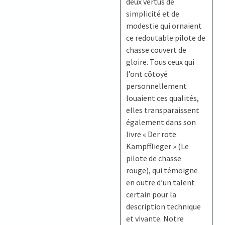
deux vertus de
simplicité et de
modestie qui ornaient
ce redoutable pilote de
chasse couvert de
gloire. Tous ceux qui
l’ont côtoyé
personnellement
louaient ces qualités,
elles transparaissent
également dans son
livre « Der rote
Kampfflieger » (Le
pilote de chasse
rouge), qui témoigne
en outre d’un talent
certain pour la
description technique
et vivante. Notre