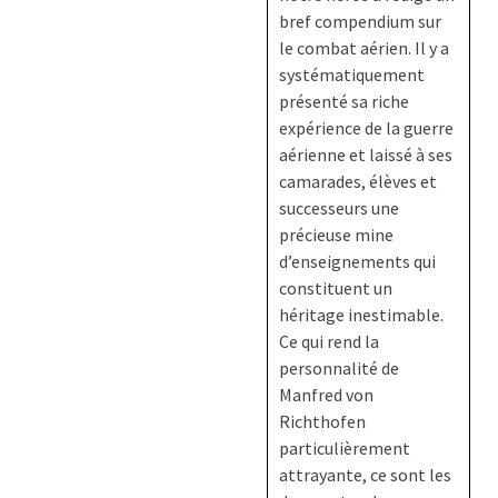
bref compendium sur
le combat aérien. Il y a
systématiquement
présenté sa riche
expérience de la guerre
aérienne et laissé à ses
camarades, élèves et
successeurs une
précieuse mine
d’enseignements qui
constituent un
héritage inestimable.
Ce qui rend la
personnalité de
Manfred von
Richthofen
particulièrement
attrayante, ce sont les