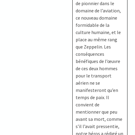
de pionnier dans le
domaine de l’aviation,
ce nouveau domaine
formidable de la
culture humaine, et le
place au même rang
que Zeppelin. Les
conséquences
bénéfiques de l’œuvre
de ces deux hommes
pour le transport
aérien ne se
manifesteront qu’en
temps de paix. Il
convient de
mentionner que peu
avant sa mort, comme
s’il l’avait pressentie,
notre héros a rédigé un