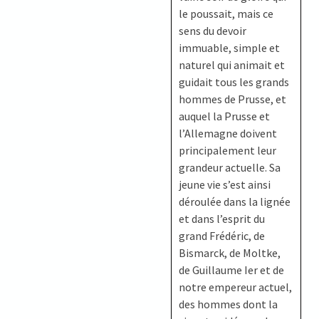
le poussait, mais ce
sens du devoir
immuable, simple et
naturel qui animait et
guidait tous les grands
hommes de Prusse, et
auquel la Prusse et
l’Allemagne doivent
principalement leur
grandeur actuelle. Sa
jeune vie s’est ainsi
déroulée dans la lignée
et dans l’esprit du
grand Frédéric, de
Bismarck, de Moltke,
de Guillaume Ier et de
notre empereur actuel,
des hommes dont la