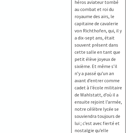
héros aviateur tombé
au combat et roi du
royaume des airs, le
capitaine de cavalerie
von Richthofen, qui, il y
a dix-sept ans, était
souvent présent dans
cette salle en tant que
petit élève joyeux de
sixième. Et même s’il
n’y a passé qu’un an
avant d’entrer comme
cadet à l’école militaire
de Wahlstatt, d’où il a
ensuite rejoint l’armée,
notre célèbre lycée se
souviendra toujours de
lui ; c’est avec fierté et
nostalgie qu’elle