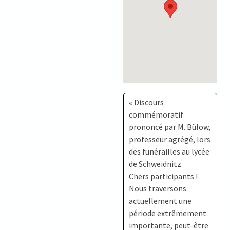
« Discours
commémoratif
prononcé par M. Bülow,
professeur agrégé, lors
des funérailles au lycée
de Schweidnitz
Chers participants !
Nous traversons
actuellement une
période extrêmement
importante, peut-être