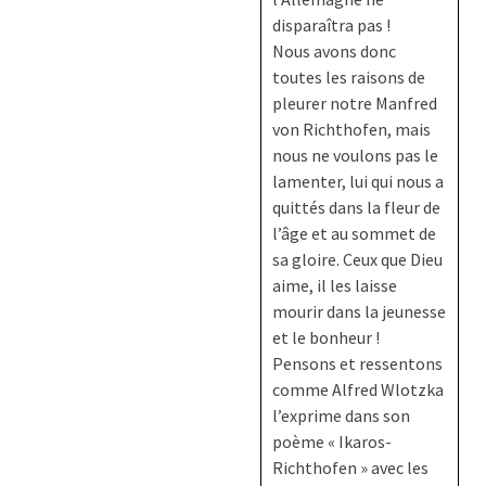
disparaîtra pas !
Nous avons donc
toutes les raisons de
pleurer notre Manfred
von Richthofen, mais
nous ne voulons pas le
lamenter, lui qui nous a
quittés dans la fleur de
l’âge et au sommet de
sa gloire. Ceux que Dieu
aime, il les laisse
mourir dans la jeunesse
et le bonheur !
Pensons et ressentons
comme Alfred Wlotzka
l’exprime dans son
poème « Ikaros-
Richthofen » avec les