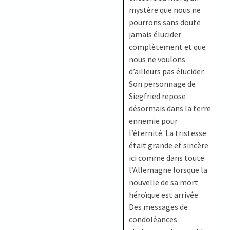
mystère que nous ne
pourrons sans doute
jamais élucider
complètement et que
nous ne voulons
d’ailleurs pas élucider.
Son personnage de
Siegfried repose
désormais dans la terre
ennemie pour
l’éternité. La tristesse
était grande et sincère
ici comme dans toute
l’Allemagne lorsque la
nouvelle de sa mort
héroïque est arrivée.
Des messages de
condoléances