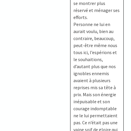
se montrer plus
réservé et ménager ses
efforts.
Personne ne lui en
aurait voulu, bien au
contraire, beaucoup,
peut-être même nous
tous ici, l’espérions et
le souhaitions,
d’autant plus que nos
ignobles ennemis
avaient à plusieurs
reprises mis sa tête à
prix. Mais son énergie
inépuisable et son
courage indomptable
ne le lui permettaient
pas. Ce n’était pas une
vaine soif de gloire qui