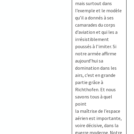
mais surtout dans
l’exemple et le modèle
qu’il a donnés à ses
camarades du corps
d’aviation et qui les a
irrésistiblement
poussés à l’imiter. Si
notre armée affirme
aujourd’hui sa
domination dans les
airs, c’est en grande
partie grâce à
Richthofen. Et nous
savons tous à quel
point
la maîtrise de l’espace
aérien est importante,
voire décisive, dans la
guerre moderne. Notre