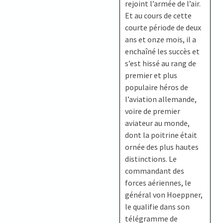
rejoint l’armée de l’air.
Et au cours de cette
courte période de deux
ans et onze mois, il a
enchaîné les succès et
s’est hissé au rang de
premier et plus
populaire héros de
l’aviation allemande,
voire de premier
aviateur au monde,
dont la poitrine était
ornée des plus hautes
distinctions. Le
commandant des
forces aériennes, le
général von Hoeppner,
le qualifie dans son
télégramme de