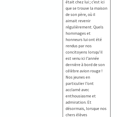
était chez lui ; c’est ici
que se trouve la maison
de son père, où il
aimait revenir
régulièrement. Quels
hommages et
honneurs lui ont été
rendus par nos
concitoyens lorsqu’il
est venu ici l’année
dernière à bord de son
célèbre avion rouge !
Nos jeunes en
particulier l’ont
acclamé avec
enthousiasme et
admiration. Et
désormais, lorsque nos
chers élèves