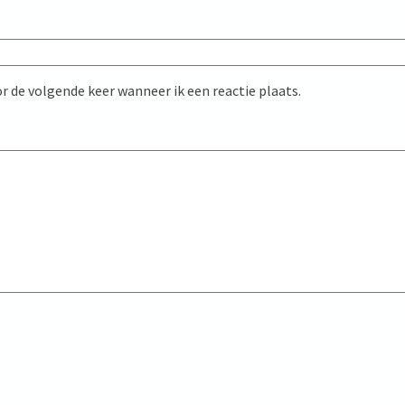
r de volgende keer wanneer ik een reactie plaats.