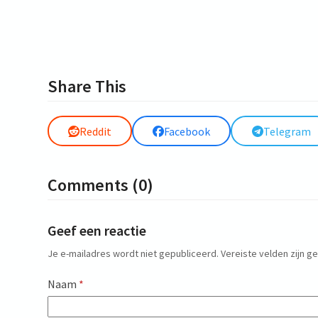
Share This
Reddit
Facebook
Telegram
Comments (0)
Geef een reactie
Je e-mailadres wordt niet gepubliceerd.
Vereiste velden zijn 
Naam
*