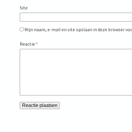
Site
Mijn naam, e-mail en site opslaan in deze browser voo
Reactie
*