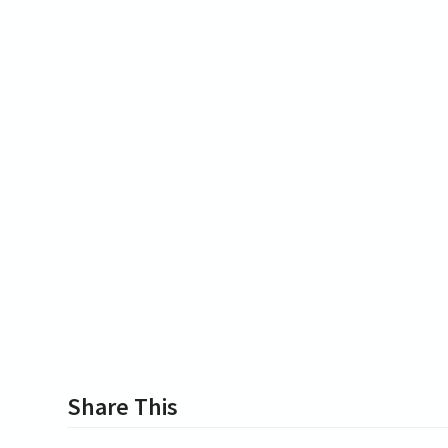
Share This