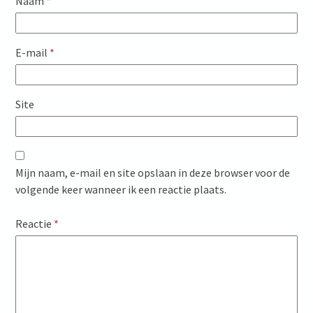
Naam
*
E-mail
*
Site
Mijn naam, e-mail en site opslaan in deze browser voor de
volgende keer wanneer ik een reactie plaats.
Reactie
*