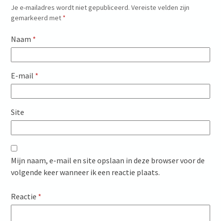
Je e-mailadres wordt niet gepubliceerd.
Vereiste velden zijn
gemarkeerd met
*
Naam
*
E-mail
*
Site
Mijn naam, e-mail en site opslaan in deze browser voor de
volgende keer wanneer ik een reactie plaats.
Reactie
*