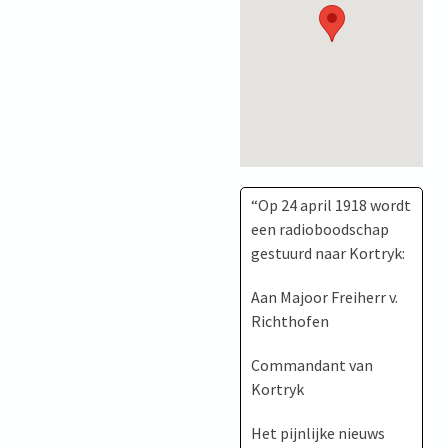
“Op 24 april 1918 wordt
een radioboodschap
gestuurd naar Kortryk:
Aan Majoor Freiherr v.
Richthofen
Commandant van
Kortryk
Het pijnlijke nieuws