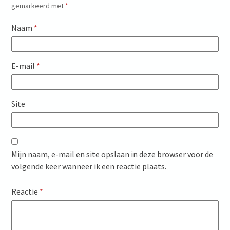
gemarkeerd met
*
Naam
*
E-mail
*
Site
Mijn naam, e-mail en site opslaan in deze browser voor de
volgende keer wanneer ik een reactie plaats.
Reactie
*