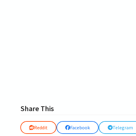
Share This
Reddit
Facebook
Telegram