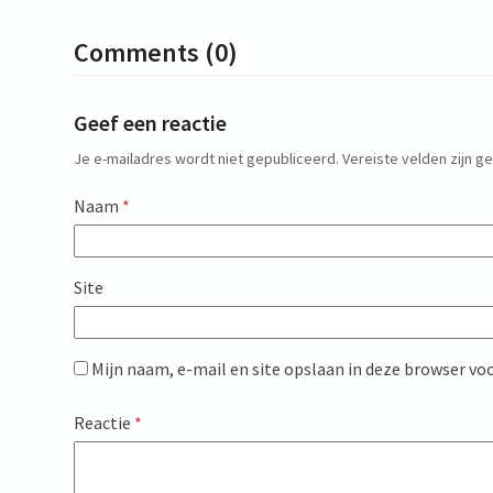
Comments (0)
Geef een reactie
Je e-mailadres wordt niet gepubliceerd.
Vereiste velden zijn 
Naam
*
Site
Mijn naam, e-mail en site opslaan in deze browser voo
Reactie
*