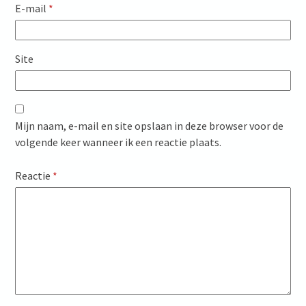
E-mail
*
Site
Mijn naam, e-mail en site opslaan in deze browser voor de
volgende keer wanneer ik een reactie plaats.
Reactie
*