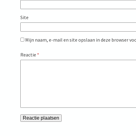
Site
Mijn naam, e-mail en site opslaan in deze browser voo
Reactie
*