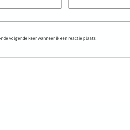
r de volgende keer wanneer ik een reactie plaats.