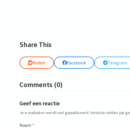
Share This
Reddit
Facebook
Telegram
Comments (0)
Geef een reactie
Je e-mailadres wordt niet gepubliceerd.
Vereiste velden zijn 
Naam
*