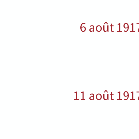
6 août 191
11 août 191