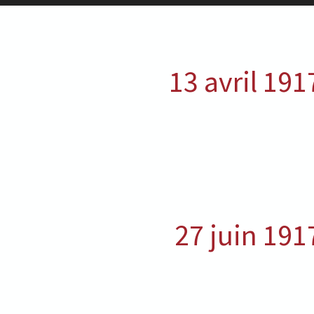
13 avril 191
27 juin 191