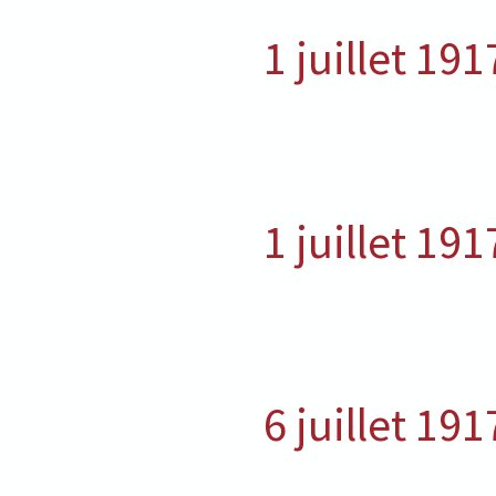
1 juillet 191
1 juillet 191
6 juillet 191