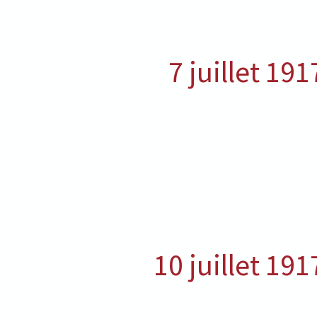
7 juillet 191
10 juillet 191