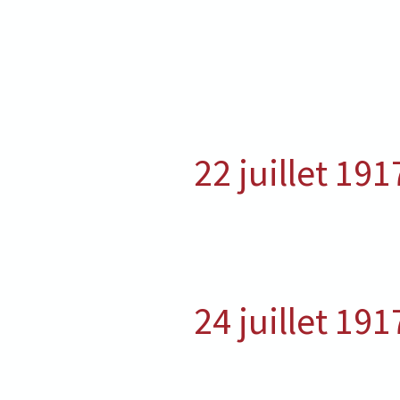
22 juillet 191
24 juillet 191