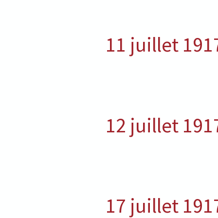
11 juillet 191
12 juillet 191
17 juillet 191