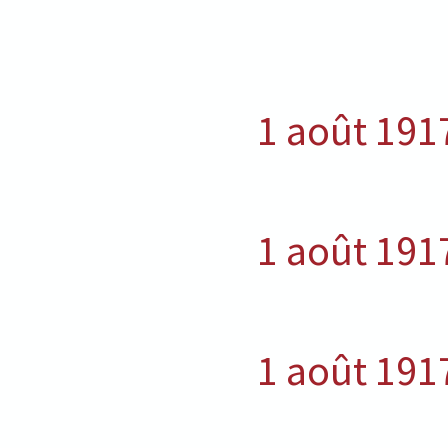
1 août 191
1 août 191
1 août 191