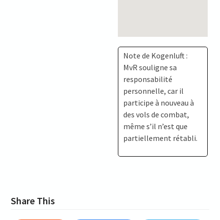
Note de Kogenluft :
MvR souligne sa
responsabilité
personnelle, car il
participe à nouveau à
des vols de combat,
même s’il n’est que
partiellement rétabli.
Share This