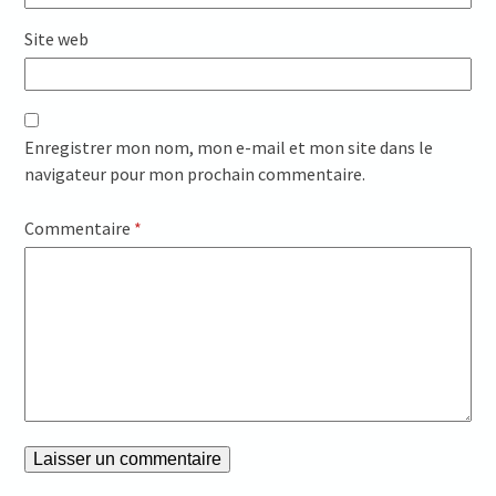
Site web
Enregistrer mon nom, mon e-mail et mon site dans le
navigateur pour mon prochain commentaire.
Commentaire
*