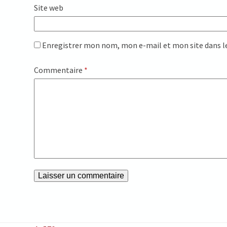
Site web
Enregistrer mon nom, mon e-mail et mon site dans 
Commentaire
*