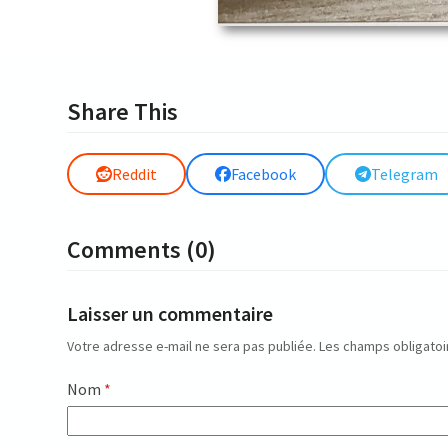
Share This
Reddit
Facebook
Telegram
Comments (0)
Laisser un commentaire
Votre adresse e-mail ne sera pas publiée.
Les champs obligatoi
Nom
*