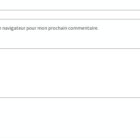
le navigateur pour mon prochain commentaire.