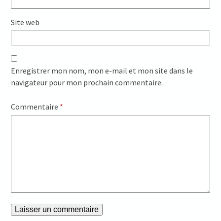
Site web
Enregistrer mon nom, mon e-mail et mon site dans le
navigateur pour mon prochain commentaire.
Commentaire
*