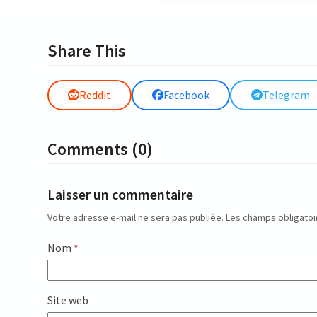
Share This
Reddit
Facebook
Telegram
Comments (0)
Laisser un commentaire
Votre adresse e-mail ne sera pas publiée.
Les champs obligatoi
Nom
*
Site web