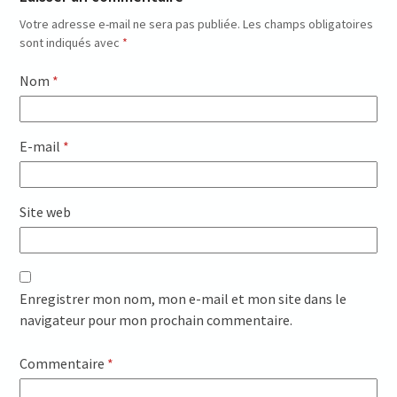
Votre adresse e-mail ne sera pas publiée.
Les champs obligatoires
sont indiqués avec
*
Nom
*
E-mail
*
Site web
Enregistrer mon nom, mon e-mail et mon site dans le
navigateur pour mon prochain commentaire.
Commentaire
*