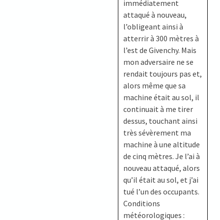
immédiatement
attaqué à nouveau,
l’obligeant ainsi à
atterrir à 300 mètres à
l’est de Givenchy. Mais
mon adversaire ne se
rendait toujours pas et,
alors même que sa
machine était au sol, il
continuait à me tirer
dessus, touchant ainsi
très sévèrement ma
machine à une altitude
de cinq mètres. Je l’ai à
nouveau attaqué, alors
qu’il était au sol, et j’ai
tué l’un des occupants.
Conditions
météorologiques :