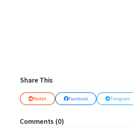
Share This
Reddit
Facebook
Telegram
Comments (0)