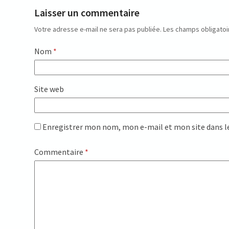
Laisser un commentaire
Votre adresse e-mail ne sera pas publiée.
Les champs obligatoi
Nom
*
Site web
Enregistrer mon nom, mon e-mail et mon site dans 
Commentaire
*