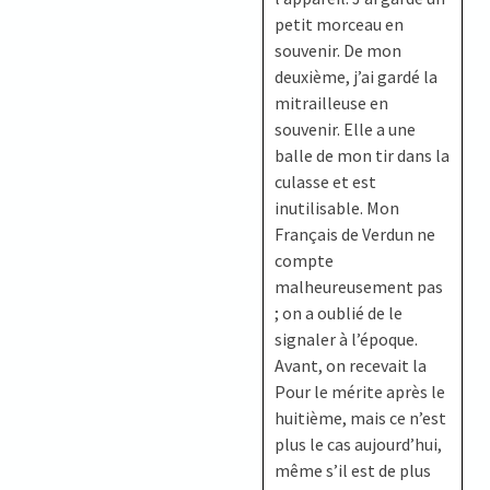
petit morceau en
souvenir. De mon
deuxième, j’ai gardé la
mitrailleuse en
souvenir. Elle a une
balle de mon tir dans la
culasse et est
inutilisable. Mon
Français de Verdun ne
compte
malheureusement pas
; on a oublié de le
signaler à l’époque.
Avant, on recevait la
Pour le mérite après le
huitième, mais ce n’est
plus le cas aujourd’hui,
même s’il est de plus