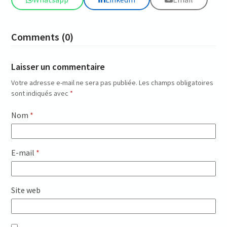
Comments (0)
Laisser un commentaire
Votre adresse e-mail ne sera pas publiée.
Les champs obligatoires
sont indiqués avec
*
Nom
*
E-mail
*
Site web