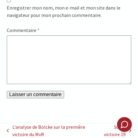
Enregistrer mon nom, mon e-mail et mon site dans le
navigateur pour mon prochain commentaire.
Commentaire
*
L’analyse de Bölcke sur la première
Sur la
previous
next
victoire du MvR
victoire 19