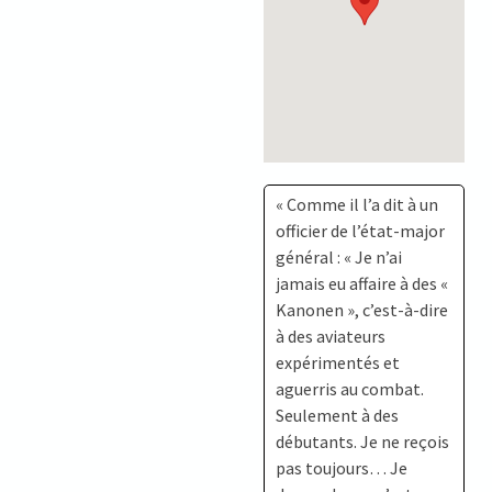
« Comme il l’a dit à un
officier de l’état-major
général : « Je n’ai
jamais eu affaire à des «
Kanonen », c’est-à-dire
à des aviateurs
expérimentés et
aguerris au combat.
Seulement à des
débutants. Je ne reçois
pas toujours… Je