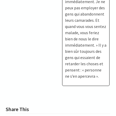
immédiatement. Je ne
peux pas employer des
gens qui abandonnent
leurs camarades. Et
quand vous vous sentez
malade, vous feriez
bien de nous le dire
immédiatement. » Il y a
bien sûr toujours des
gens qui essaient de
retarder les choses et
pensent : « personne
ne s’en apercevra ».
Share This