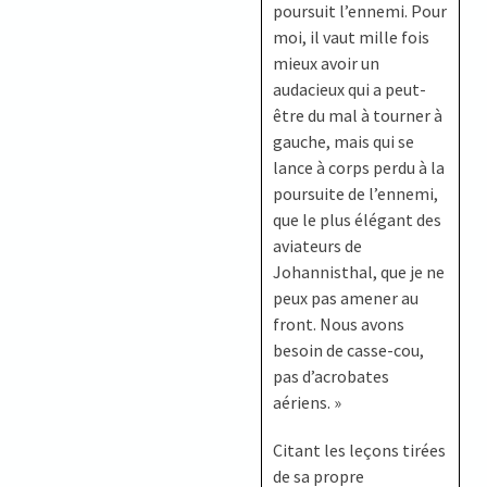
poursuit l’ennemi. Pour
moi, il vaut mille fois
mieux avoir un
audacieux qui a peut-
être du mal à tourner à
gauche, mais qui se
lance à corps perdu à la
poursuite de l’ennemi,
que le plus élégant des
aviateurs de
Johannisthal, que je ne
peux pas amener au
front. Nous avons
besoin de casse-cou,
pas d’acrobates
aériens. »
Citant les leçons tirées
de sa propre