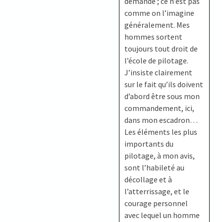
demande ; ce n’est pas
comme on l’imagine
généralement. Mes
hommes sortent
toujours tout droit de
l’école de pilotage.
J’insiste clairement
sur le fait qu’ils doivent
d’abord être sous mon
commandement, ici,
dans mon escadron…
Les éléments les plus
importants du
pilotage, à mon avis,
sont l’habileté au
décollage et à
l’atterrissage, et le
courage personnel
avec lequel un homme