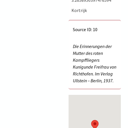
Kortrijk
Source ID: 10
Die Erinnerungen der
Mutter des roten
Kampffliegers
Kunigunde Freifrau von
Richthofen. Im Verlag
Ullstein – Berlin, 1937.