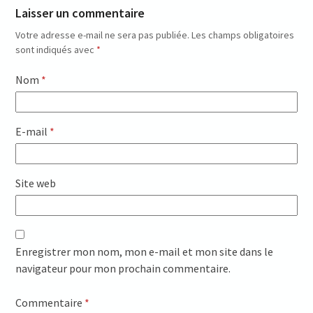
Laisser un commentaire
Votre adresse e-mail ne sera pas publiée.
Les champs obligatoires
sont indiqués avec
*
Nom
*
E-mail
*
Site web
Enregistrer mon nom, mon e-mail et mon site dans le
navigateur pour mon prochain commentaire.
Commentaire
*