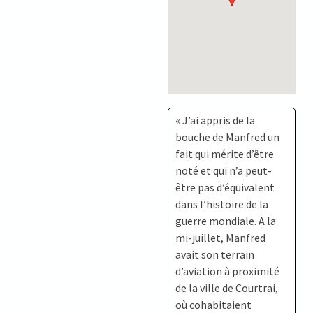
« J’ai appris de la
bouche de Manfred un
fait qui mérite d’être
noté et qui n’a peut-
être pas d’équivalent
dans l’histoire de la
guerre mondiale. A la
mi-juillet, Manfred
avait son terrain
d’aviation à proximité
de la ville de Courtrai,
où cohabitaient