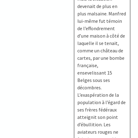
devenait de plus en
plus malsaine. Manfred
lui-même fut témoin
de l’effondrement
d’une maison à côté de
laquelle il se tenait,
comme un château de
cartes, par une bombe
française,
ensevelissant 15
Belges sous ses
décombres.
L’exaspération de la
population à l’égard de
ses frères fédéraux
atteignit son point
d’ébullition. Les
aviateurs rouges ne