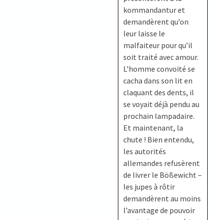
kommandantur et
demandèrent qu’on
leur laisse le
malfaiteur pour qu’il
soit traité avec amour.
L’homme convoité se
cacha dans son lit en
claquant des dents, il
se voyait déjà pendu au
prochain lampadaire.
Et maintenant, la
chute ! Bien entendu,
les autorités
allemandes refusèrent
de livrer le Bößewicht –
les jupes à rôtir
demandèrent au moins
l’avantage de pouvoir