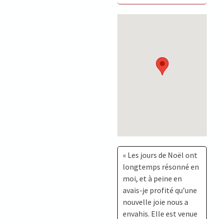
« Les jours de Noël ont
longtemps résonné en
moi, et à peine en
avais-je profité qu’une
nouvelle joie nous a
envahis. Elle est venue