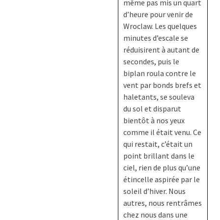
même pas mis un quart
d’heure pour venir de
Wroclaw. Les quelques
minutes d’escale se
réduisirent à autant de
secondes, puis le
biplan roula contre le
vent par bonds brefs et
haletants, se souleva
du sol et disparut
bientôt à nos yeux
comme il était venu. Ce
qui restait, c’était un
point brillant dans le
ciel, rien de plus qu’une
étincelle aspirée par le
soleil d’hiver. Nous
autres, nous rentrâmes
chez nous dans une