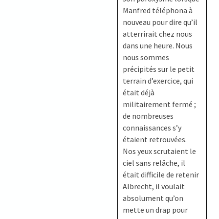
Manfred téléphona à
nouveau pour dire qu’il
atterrirait chez nous
dans une heure. Nous
nous sommes
précipités sur le petit
terrain d’exercice, qui
était déjà
militairement fermé ;
de nombreuses
connaissances s’y
étaient retrouvées.
Nos yeux scrutaient le
ciel sans relâche, il
était difficile de retenir
Albrecht, il voulait
absolument qu’on
mette un drap pour