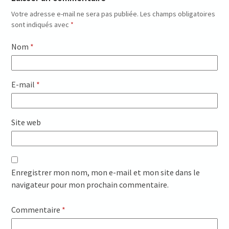
Votre adresse e-mail ne sera pas publiée.
Les champs obligatoires
sont indiqués avec
*
Nom
*
E-mail
*
Site web
Enregistrer mon nom, mon e-mail et mon site dans le
navigateur pour mon prochain commentaire.
Commentaire
*