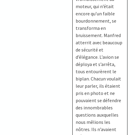
moteur, qui n’était
encore qu’un faible
bourdonnement, se
transforma en
bruissement. Manfred
atterrit avec beaucoup
de sécurité et
d’élégance. L’avion se
déploya et s’arrêta,
tous entourèrent le
biplan. Chacun voulait
leur parler, ils étaient
pris en photo et ne
pouvaient se défendre
des innombrables
questions auxquelles
nous mêlions les
nôtres. Ils n’avaient