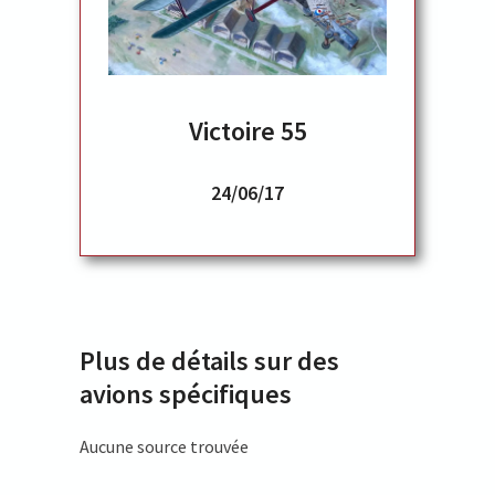
Victoire 55
24/06/17
Plus de détails sur des
avions spécifiques
Aucune source trouvée