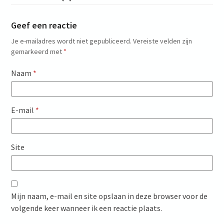
Geef een reactie
Je e-mailadres wordt niet gepubliceerd.
Vereiste velden zijn
gemarkeerd met
*
Naam
*
E-mail
*
Site
Mijn naam, e-mail en site opslaan in deze browser voor de
volgende keer wanneer ik een reactie plaats.