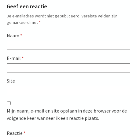
Geef een reactie
Je e-mailadres wordt niet gepubliceerd.
Vereiste velden zijn
gemarkeerd met
*
Naam
*
E-mail
*
Site
Mijn naam, e-mail en site opslaan in deze browser voor de
volgende keer wanneer ik een reactie plaats.
Reactie
*