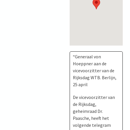
“Generaal von
Hoeppner aan de
vicevoorzitter van de
Rijksdag WTB. Berlijn,
25 april
De vicevoorzitter van
de Rijksdag,
geheimraad Dr.
Paasche, heeft het
volgende telegram