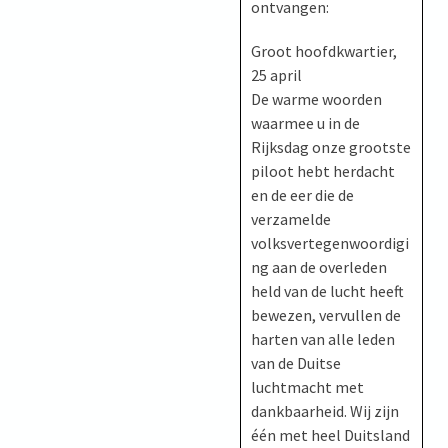
ontvangen:
Groot hoofdkwartier,
25 april
De warme woorden
waarmee u in de
Rijksdag onze grootste
piloot hebt herdacht
en de eer die de
verzamelde
volksvertegenwoordigi
ng aan de overleden
held van de lucht heeft
bewezen, vervullen de
harten van alle leden
van de Duitse
luchtmacht met
dankbaarheid. Wij zijn
één met heel Duitsland