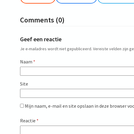
Comments (0)
Geef een reactie
Je e-mailadres wordt niet gepubliceerd.
Vereiste velden zijn 
Naam
*
Site
Mijn naam, e-mail en site opslaan in deze browser voo
Reactie
*