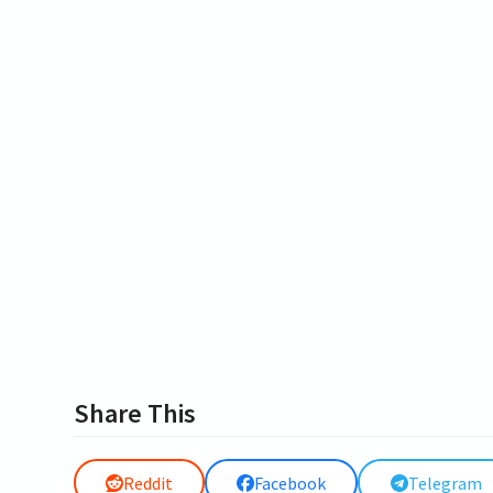
Share This
Reddit
Facebook
Telegram