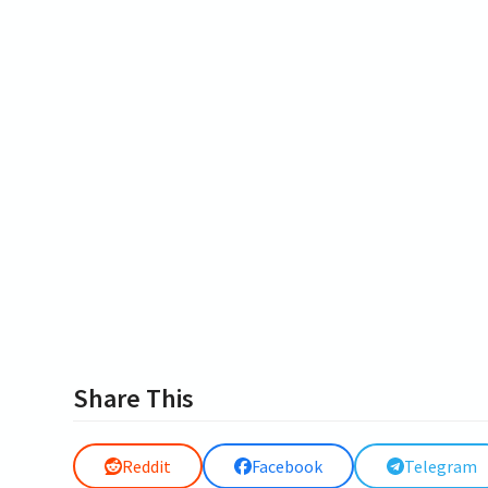
Share This
Reddit
Facebook
Telegram