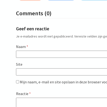
Comments (0)
Geef een reactie
Je e-mailadres wordt niet gepubliceerd.
Vereiste velden zijn 
Naam
*
Site
Mijn naam, e-mail en site opslaan in deze browser voo
Reactie
*