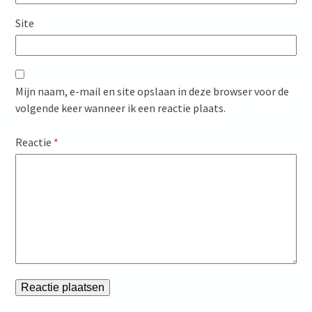
Site
Mijn naam, e-mail en site opslaan in deze browser voor de
volgende keer wanneer ik een reactie plaats.
Reactie
*