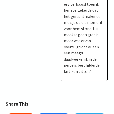
erg verbaasd toen ik
hem verzekerde dat
het geruchtmakende
meisje op dit moment
voor hem stond. Hij
maakte geen grapje,
maar was ervan
overtuigd dat alleen
een maagd
daadwerkelijk in de
pervers beschilderde
kist kon zitten.”
Share This