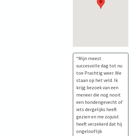
“Mijn meest
succesvolle dag tot nu
toe Prachtig weer. We
staan op het veld. Ik
krijg bezoek van een
meneer die nog nooit
een hondengevecht of
iets dergelijks heeft
gezien en me zojuist
heeft verzekerd dat hij
ongelooflijk