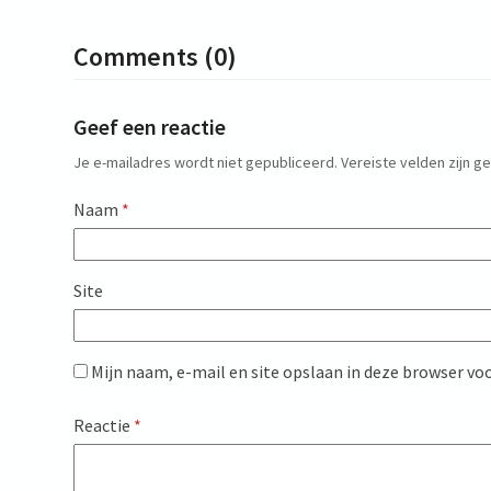
Comments (0)
Geef een reactie
Je e-mailadres wordt niet gepubliceerd.
Vereiste velden zijn 
Naam
*
Site
Mijn naam, e-mail en site opslaan in deze browser voo
Reactie
*