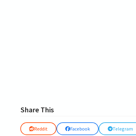
Share This
Reddit
Facebook
Telegram