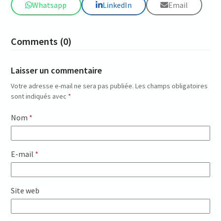
Whatsapp
LinkedIn
Email
Comments (0)
Laisser un commentaire
Votre adresse e-mail ne sera pas publiée.
Les champs obligatoires
sont indiqués avec
*
Nom
*
E-mail
*
Site web