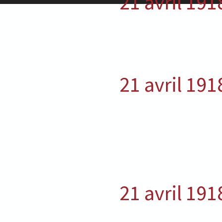
21 avril 191
21 avril 191
21 avril 191