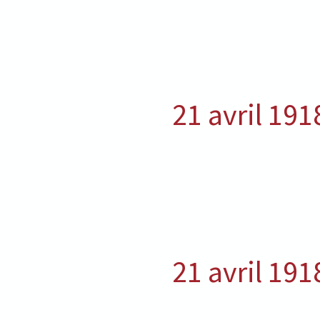
21 avril 191
21 avril 191