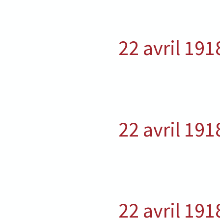
22 avril 191
22 avril 191
22 avril 191