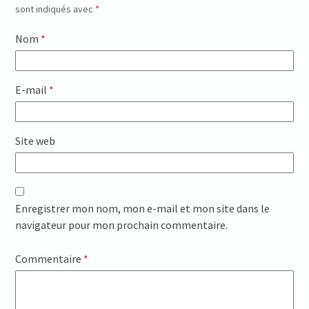
sont indiqués avec
*
Nom
*
E-mail
*
Site web
Enregistrer mon nom, mon e-mail et mon site dans le
navigateur pour mon prochain commentaire.
Commentaire
*