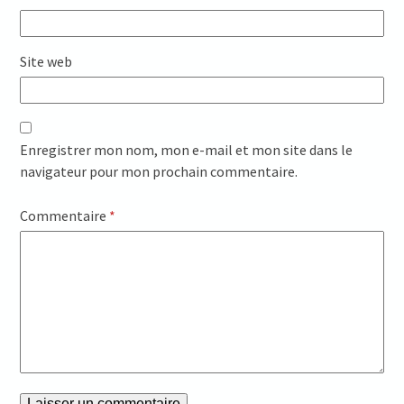
Site web
Enregistrer mon nom, mon e-mail et mon site dans le
navigateur pour mon prochain commentaire.
Commentaire
*