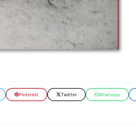
Pinterest
Twitter
Whatsapp