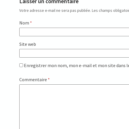
Laisser un commentaire
Votre adresse e-mail ne sera pas publiée.
Les champs obligatoi
Nom
*
Site web
Enregistrer mon nom, mon e-mail et mon site dans 
Commentaire
*