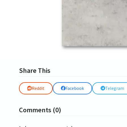
Share This
Reddit
Facebook
Telegram
Comments (0)