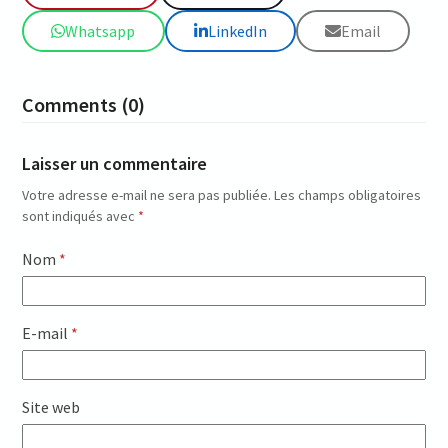
Whatsapp
LinkedIn
Email
Comments (0)
Laisser un commentaire
Votre adresse e-mail ne sera pas publiée.
Les champs obligatoires
sont indiqués avec
*
Nom
*
E-mail
*
Site web