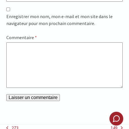
Enregistrer mon nom, mon e-mail et mon site dans le
navigateur pour mon prochain commentaire.
Commentaire
*
273
149