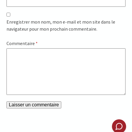
Enregistrer mon nom, mon e-mail et mon site dans le
navigateur pour mon prochain commentaire.
Commentaire
*