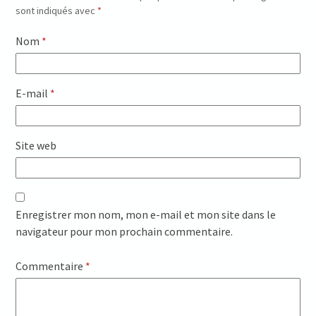
sont indiqués avec
*
Nom
*
E-mail
*
Site web
Enregistrer mon nom, mon e-mail et mon site dans le
navigateur pour mon prochain commentaire.
Commentaire
*