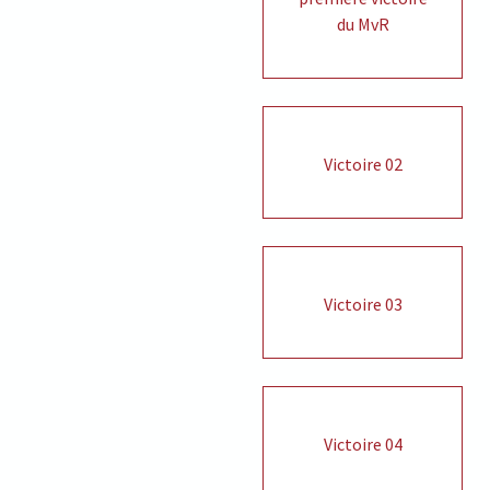
du MvR
Victoire 02
Victoire 03
Victoire 04