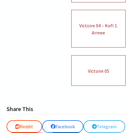
Victoire 04 – Kofl 1.
Armee
Victoire 05
Share This
Reddit
Facebook
Telegram