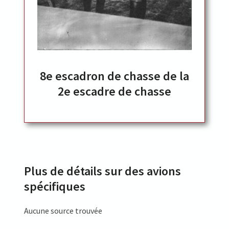
8e escadron de chasse de la
2e escadre de chasse
Plus de détails sur des avions
spécifiques
Aucune source trouvée