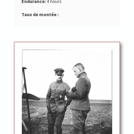
Endurance:
4 hours
Taux de montée :