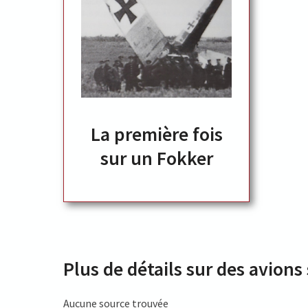
La première fois
sur un Fokker
Plus de détails sur des avions
Aucune source trouvée