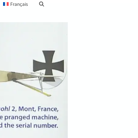
Français