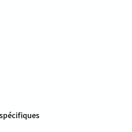
 spécifiques