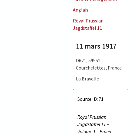
Anglais
Royal Prussian
Jagdstaffel 11
11 mars 1917
D621, 59552
Courchelettes, France
La Brayelle
Source ID: 71
Royal Prussian
Jagdstaffel 11 –
Volume 1 – Bruno