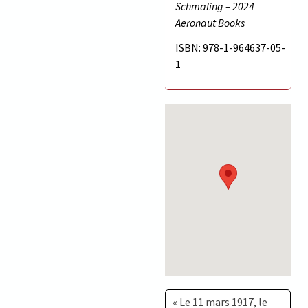
Schmäling – 2024
Aeronaut Books
ISBN: 978-1-964637-05-
1
« Le 11 mars 1917, le