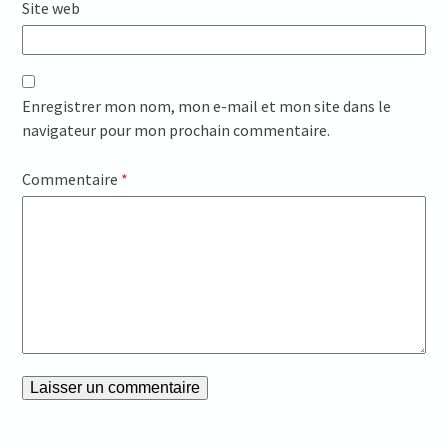
Site web
Enregistrer mon nom, mon e-mail et mon site dans le
navigateur pour mon prochain commentaire.
Commentaire
*