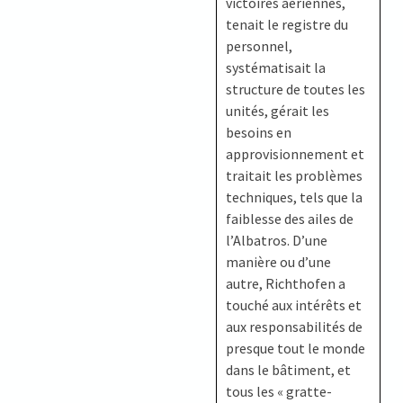
victoires aériennes,
tenait le registre du
personnel,
systématisait la
structure de toutes les
unités, gérait les
besoins en
approvisionnement et
traitait les problèmes
techniques, tels que la
faiblesse des ailes de
l’Albatros. D’une
manière ou d’une
autre, Richthofen a
touché aux intérêts et
aux responsabilités de
presque tout le monde
dans le bâtiment, et
tous les « gratte-