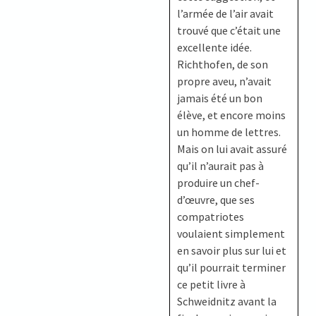
l’armée de l’air avait
trouvé que c’était une
excellente idée.
Richthofen, de son
propre aveu, n’avait
jamais été un bon
élève, et encore moins
un homme de lettres.
Mais on lui avait assuré
qu’il n’aurait pas à
produire un chef-
d’œuvre, que ses
compatriotes
voulaient simplement
en savoir plus sur lui et
qu’il pourrait terminer
ce petit livre à
Schweidnitz avant la