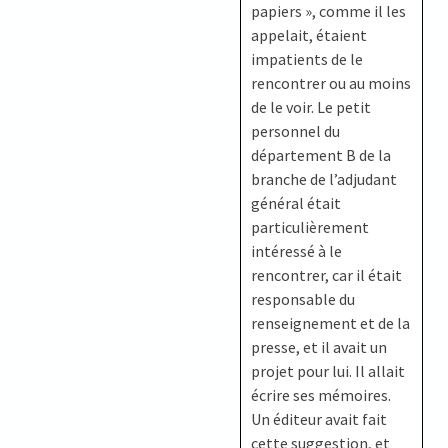
papiers », comme il les
appelait, étaient
impatients de le
rencontrer ou au moins
de le voir. Le petit
personnel du
département B de la
branche de l’adjudant
général était
particulièrement
intéressé à le
rencontrer, car il était
responsable du
renseignement et de la
presse, et il avait un
projet pour lui. Il allait
écrire ses mémoires.
Un éditeur avait fait
cette suggestion, et