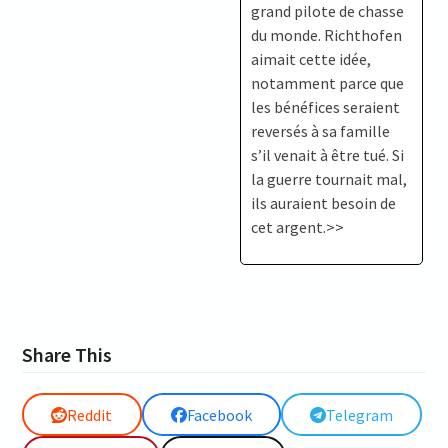
grand pilote de chasse
du monde. Richthofen
aimait cette idée,
notamment parce que
les bénéfices seraient
reversés à sa famille
s’il venait à être tué. Si
la guerre tournait mal,
ils auraient besoin de
cet argent.>>
Share This
Reddit
Facebook
Telegram