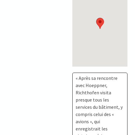
« Après sa rencontre
avec Hoeppner,
Richthofen visita
presque tous les
services du bâtiment, y
compris celui des «
avions », qui
enregistrait les