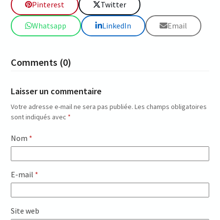
Pinterest
Twitter
Whatsapp
LinkedIn
Email
Comments (0)
Laisser un commentaire
Votre adresse e-mail ne sera pas publiée.
Les champs obligatoires
sont indiqués avec
*
Nom
*
E-mail
*
Site web