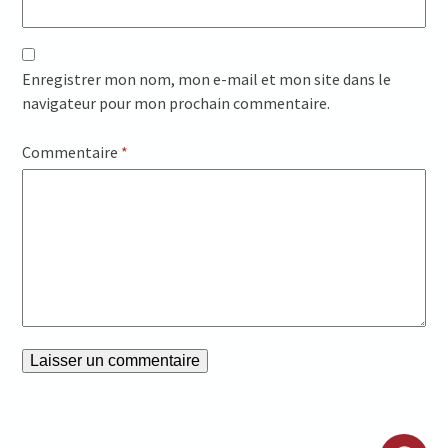
Enregistrer mon nom, mon e-mail et mon site dans le
navigateur pour mon prochain commentaire.
Commentaire
*