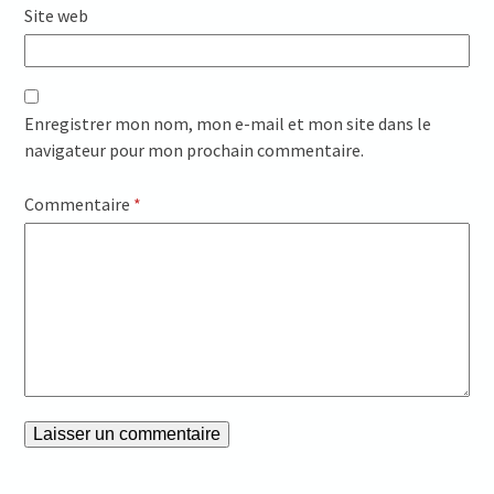
Site web
Enregistrer mon nom, mon e-mail et mon site dans le
navigateur pour mon prochain commentaire.
Commentaire
*