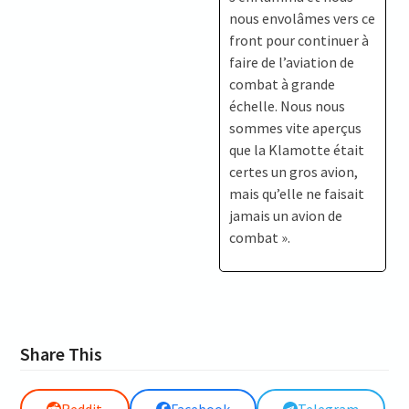
nous envolâmes vers ce
front pour continuer à
faire de l’aviation de
combat à grande
échelle. Nous nous
sommes vite aperçus
que la Klamotte était
certes un gros avion,
mais qu’elle ne faisait
jamais un avion de
combat ».
Share This
Reddit
Facebook
Telegram