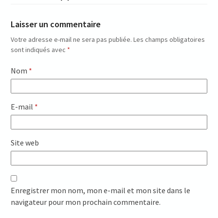
Laisser un commentaire
Votre adresse e-mail ne sera pas publiée.
Les champs obligatoires
sont indiqués avec
*
Nom
*
E-mail
*
Site web
Enregistrer mon nom, mon e-mail et mon site dans le
navigateur pour mon prochain commentaire.