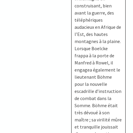
construisant, bien
avant la guerre, des
téléphériques
audacieux en Afrique de
l’Est, des hautes
montagnes à la plaine.
Lorsque Boelcke
frappa à la porte de
Manfred à Rowel, il
engagea également le
lieutenant Böhme
pour la nouvelle
escadrille d’instruction
de combat dans la
Somme. Böhme était
très dévoué à son
maître ; sa virilité mûre
et tranquille jouissait