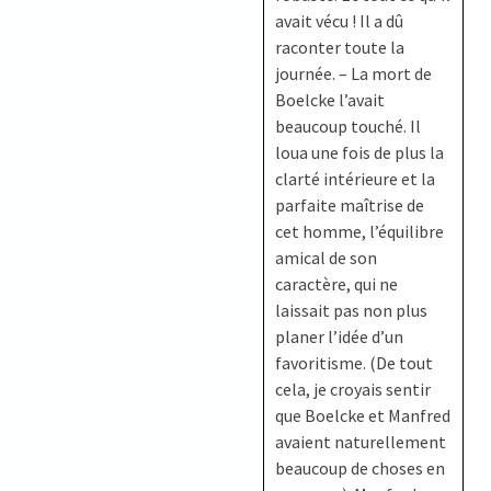
avait vécu ! Il a dû
raconter toute la
journée. – La mort de
Boelcke l’avait
beaucoup touché. Il
loua une fois de plus la
clarté intérieure et la
parfaite maîtrise de
cet homme, l’équilibre
amical de son
caractère, qui ne
laissait pas non plus
planer l’idée d’un
favoritisme. (De tout
cela, je croyais sentir
que Boelcke et Manfred
avaient naturellement
beaucoup de choses en