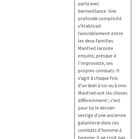
parla avec
bienveillance. Une
profonde complicité
s’établirait
favorablement entre
les deux familles.
Manfred raconte
ensuite, presque à
l’improviste, ses
propres combats. Il
s’agit à chaque fois
d’un duel à toi ou à moi.
Manfred voit les choses
différemment ; c’est
pour lui le dernier
vestige d’une ancienne
galanterie dans ces
combats d’homme à
homme. Il ne croit pas