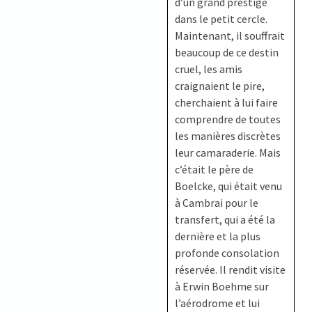
d’un grand prestige
dans le petit cercle.
Maintenant, il souffrait
beaucoup de ce destin
cruel, les amis
craignaient le pire,
cherchaient à lui faire
comprendre de toutes
les manières discrètes
leur camaraderie. Mais
c’était le père de
Boelcke, qui était venu
à Cambrai pour le
transfert, qui a été la
dernière et la plus
profonde consolation
réservée. Il rendit visite
à Erwin Boehme sur
l’aérodrome et lui