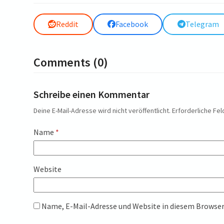
Reddit
Facebook
Telegram
Comments (0)
Schreibe einen Kommentar
Deine E-Mail-Adresse wird nicht veröffentlicht.
Erforderliche Fel
Name
*
Website
Name, E-Mail-Adresse und Website in diesem Browse