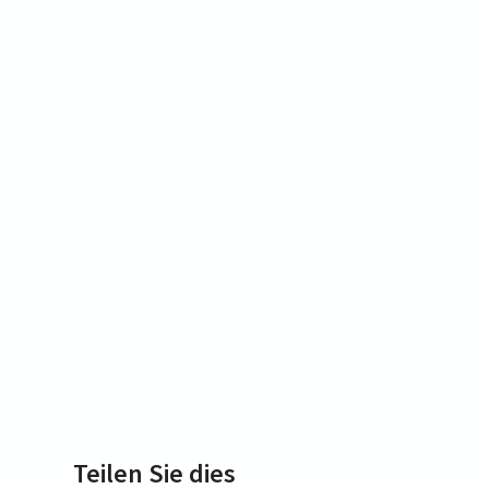
Teilen Sie dies