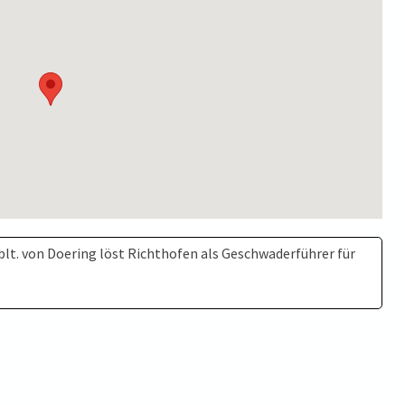
lt. von Doering löst Richthofen als Geschwaderführer für