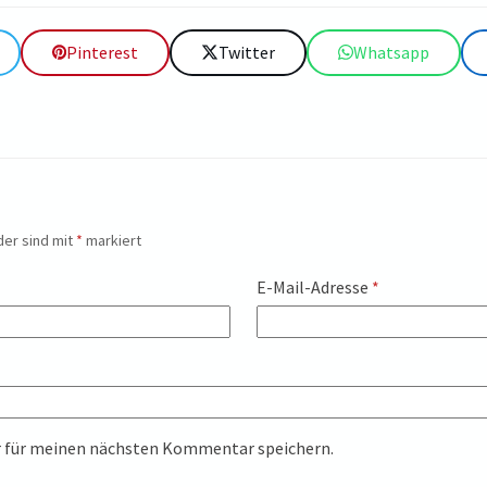
Pinterest
Twitter
Whatsapp
der sind mit
*
markiert
E-Mail-Adresse
*
r für meinen nächsten Kommentar speichern.