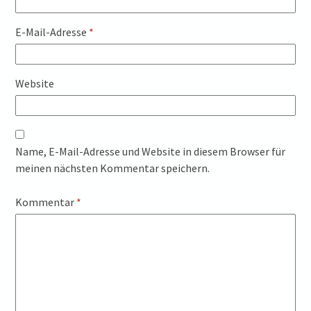
E-Mail-Adresse
*
Website
Name, E-Mail-Adresse und Website in diesem Browser für
meinen nächsten Kommentar speichern.
Kommentar
*