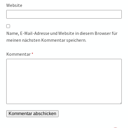
Website
Name, E-Mail-Adresse und Website in diesem Browser für
meinen nächsten Kommentar speichern.
Kommentar
*