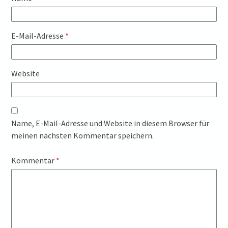
E-Mail-Adresse
*
Website
Name, E-Mail-Adresse und Website in diesem Browser für
meinen nächsten Kommentar speichern.
Kommentar
*