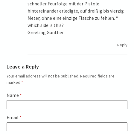
schneller Feurfolge mit der Pistole
hintereinander erledigte, auf dreißig bis vierzig
Meter, ohne eine einzige Flasche zu fehlen. “
which side is this?
Greeting Gunther
Reply
Leave a Reply
Your email address will not be published.
Required fields are
marked
*
Name
*
Email
*