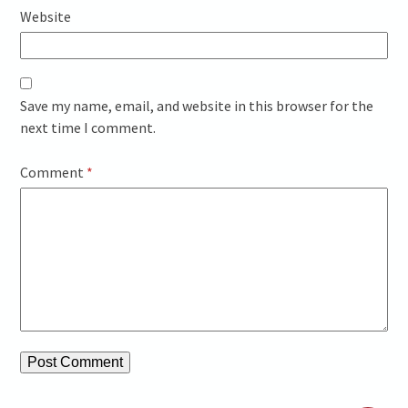
Website
Save my name, email, and website in this browser for the
next time I comment.
Comment
*