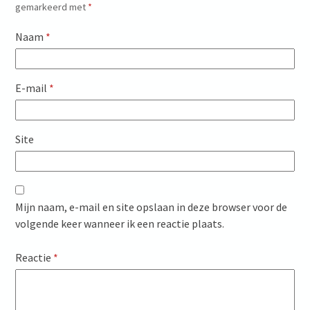
gemarkeerd met
*
Naam
*
E-mail
*
Site
Mijn naam, e-mail en site opslaan in deze browser voor de
volgende keer wanneer ik een reactie plaats.
Reactie
*