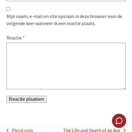
Mijn naam, e-mail en site opslaan in deze browser voor de
volgende keer wanneer ik een reactie plaats.
Reactie
*
Picryl.com
The Life and Death of an Ace