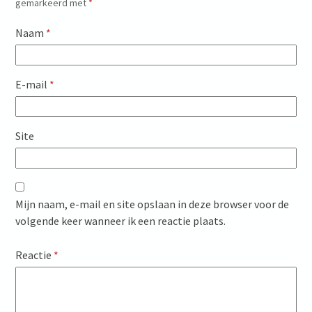
gemarkeerd met
*
Naam
*
E-mail
*
Site
Mijn naam, e-mail en site opslaan in deze browser voor de
volgende keer wanneer ik een reactie plaats.
Reactie
*